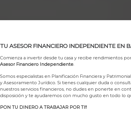
TU ASESOR FINANCIERO INDEPENDIENTE EN 
Comienza a invertir desde tu casa y recibe rendimientos por
Asesor Financiero Independiente
.
Somos especialistas en Planificación Financiera y Patrimonia
y Asesoramiento Jurídico. Si tienes cualquier duda o consult
nuestros servicios financieros, no dudes en ponerte en con
disposición y te ayudaremos con mucho gusto en todo lo qu
PON TU DINERO A TRABAJAR POR TI!!