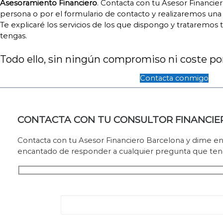
Asesoramiento Financiero
. Contacta con tu Asesor Financier
persona o por el formulario de contacto y realizaremos una
Te explicaré los servicios de los que dispongo y trataremos
tengas.
Todo ello, sin ningún compromiso ni coste por
Contacta conmigo
CONTACTA CON TU CONSULTOR FINANCIE
Contacta con tu Asesor Financiero Barcelona y dime e
encantado de responder a cualquier pregunta que teng