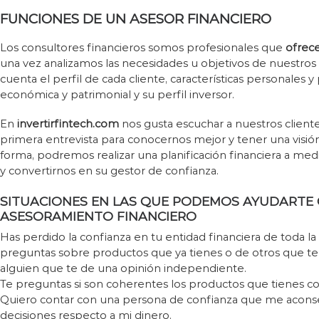
FUNCIONES DE UN ASESOR FINANCIERO
Los consultores financieros somos profesionales que
ofrece
una vez analizamos las necesidades u objetivos de nuestros 
cuenta el perfil de cada cliente, características personales y 
económica y patrimonial y su perfil inversor.
En
invertirfintech.com
nos gusta escuchar a nuestros cliente
primera entrevista para conocernos mejor y tener una visión 
forma, podremos realizar una planificación financiera a med
y convertirnos en su gestor de confianza.
SITUACIONES EN LAS QUE PODEMOS AYUDARTE
ASESORAMIENTO FINANCIERO
Has perdido la confianza en tu entidad financiera de toda la 
preguntas sobre productos que ya tienes o de otros que te
alguien que te de una opinión independiente.
Te preguntas si son coherentes los productos que tienes con
Quiero contar con una persona de confianza que me acons
decisiones respecto a mi dinero.