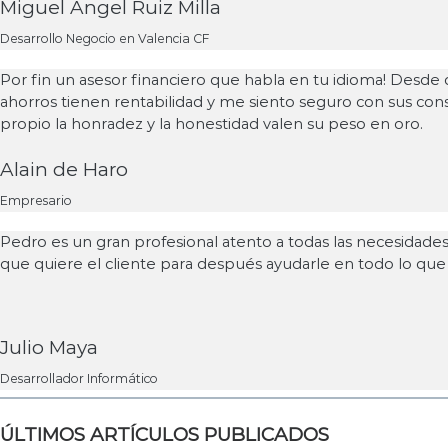
Miguel Ángel Ruiz Milla
Desarrollo Negocio en Valencia CF
Por fin un asesor financiero que habla en tu idioma! Desde 
ahorros tienen rentabilidad y me siento seguro con sus con
propio la honradez y la honestidad valen su peso en oro.
Alain de Haro
Empresario
Pedro es un gran profesional atento a todas las necesidades
que quiere el cliente para después ayudarle en todo lo que
Julio Maya
Desarrollador Informático
ÚLTIMOS ARTÍCULOS PUBLICADOS