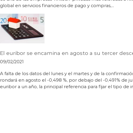
global en servicios financieros de pago y compras,…
El euribor se encamina en agosto a su tercer des
09/02/2021
A falta de los datos del lunes y el martes y de la confirmac
rondará en agosto el -0,498 %, por debajo del -0,491% de j
euribor a un año, la principal referencia para fijar el tipo de 