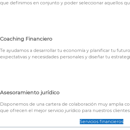
que definimos en conjunto y poder seleccionar aquellos qu
Coaching Financiero
Te ayudamos a desarrollar tu economía y planificar tu futur
expectativas y necesidades personales y diseñar tu estrategi
Asesoramiento jurídico
Disponemos de una cartera de colaboración muy amplia con
que ofrecen el mejor servicio jurídico para nuestros clientes
Servicios financieros