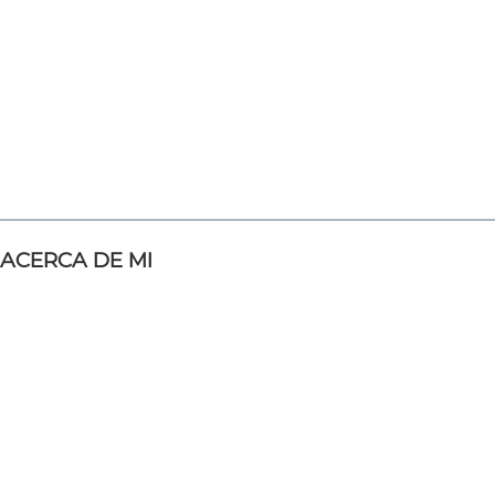
ACERCA DE MI