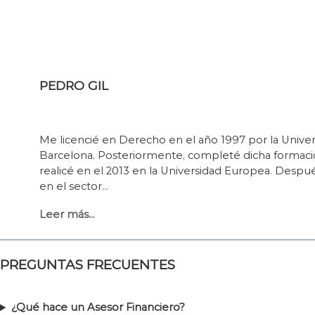
PEDRO GIL
Me licencié en Derecho en el año 1997 por la Univ
Barcelona. Posteriormente, completé dicha forma
realicé en el 2013 en la Universidad Europea. Despu
en el sector…
Leer más…
PREGUNTAS FRECUENTES
¿Qué hace un Asesor Financiero?