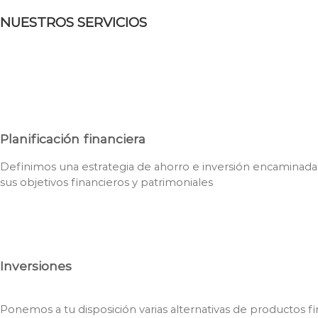
NUESTROS SERVICIOS
Planificación financiera
Definimos una estrategia de ahorro e inversión encaminada 
sus objetivos financieros y patrimoniales
Inversiones
Ponemos a tu disposición varias alternativas de productos fi