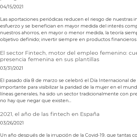
04/15/2021
Las aportaciones periódicas reducen el riesgo de nuestras 
esfuerzo y se benefician en mayor medida del interés comp
nuestros ahorros, en mayor o menor medida, la teoría siemp
objetivo definido; invertir siempre en productos financiero
El sector Fintech, motor del empleo femenino: c
presencia femenina en sus plantillas
03/31/2021
El pasado día 8 de marzo se celebró el Día Internacional de 
importante para visibilizar la paridad de la mujer en el mundo
líneas generales, ha sido un sector tradicionalmente con 
no hay que negar que existen…
2021, el año de las fintech en España
03/26/2021
Un año después de la irrupción de la Covid-19, que tantas 