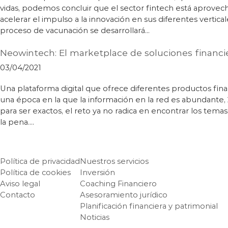
vidas, podemos concluir que el sector fintech está aprove
acelerar el impulso a la innovación en sus diferentes vertica
proceso de vacunación se desarrollará…
Neowintech: El marketplace de soluciones financi
03/04/2021
Una plataforma digital que ofrece diferentes productos fin
una época en la que la información en la red es abundante, 2
para ser exactos, el reto ya no radica en encontrar los tem
la pena.…
Política de privacidad
Nuestros servicios
Política de cookies
Inversión
Aviso legal
Coaching Financiero
Contacto
Asesoramiento jurídico
Planificación financiera y patrimonial
Noticias