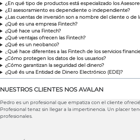
¿En qué tipo de productos está especializado los Asesor
¿El asesoramiento es dependiente o independiente?
¿Las cuentas de inversión son a nombre del cliente o de 
¿Qué es una empresa Fintech?
¿Qué hace una Fintech?
¿Qué ventajas ofrecen las Fintech?
¿Qué es un neobanco?
¿
Qué hace diferentes a las Fintech de los servicios financi
¿Cómo protegen los datos de los usuarios?
¿Cómo garantizan la seguridad del dinero?
¿Qué és una Entidad de Dinero Electrónico (EDE)?
NUESTROS CLIENTES NOS AVALAN
Pedro es un profesional que empatiza con el cliente ofrecié
Profesional tenaz sin llegar a la impertinencia. Un placer te
profesionales.