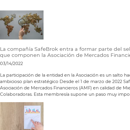
La compañía SafeBrok entra a formar parte del se
que componen la Asociación de Mercados Financi
03/14/2022
La participación de la entidad en la Asociación es un salto ha
ambicioso plan estratégico Desde el 1 de marzo de 2022 Sa
Asociación de Mercados Financieros (AMF) en calidad de Mi
Colaboradoras. Esta membresía supone un paso muy impor