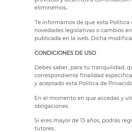
eliminemos
.
Te informamos de que esta Política 
novedades legislativas o cambios e
publicada en la web. Dicha modificac
CONDICIONES DE USO
Debes saber, para tu tranquilidad, 
correspondiente finalidad especifica
y aceptado esta Política de Privacid
En el momento en que accedas y util
obligaciones.
Si eres mayor de 13 años, podrás reg
tutores.