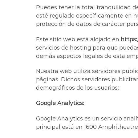
Puedes tener la total tranquilidad d
esté regulado específicamente en nu
protección de datos de carácter pers
Este sitio web está alojado en
https:
servicios de hosting para que puedas
demás aspectos legales de esta emp
Nuestra web utiliza servidores public
páginas. Dichos servidores publicitar
demográficos de los usuarios:
Google Analytics:
Google Analytics es un servicio ana
principal está en 1600 Amphitheatre