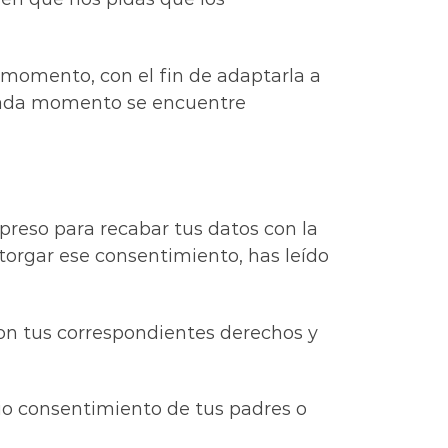
 momento, con el fin de adaptarla a
 cada momento se encuentre
preso para recabar tus datos con la
torgar ese consentimiento, has leído
on tus correspondientes derechos y
vio consentimiento de tus padres o