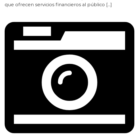
que ofrecen servicios financieros al público […]