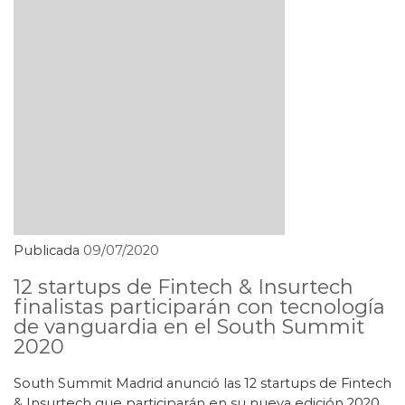
Publicada
09/07/2020
12 startups de Fintech & Insurtech
finalistas participarán con tecnología
de vanguardia en el South Summit
2020
South Summit Madrid anunció las 12 startups de Fintech
& Insurtech que participarán en su nueva edición 2020