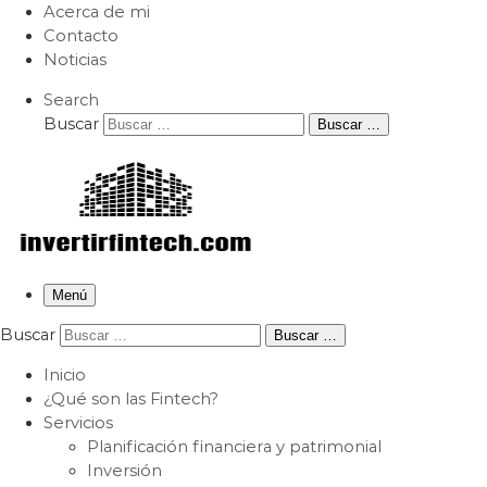
Acerca de mi
Contacto
Noticias
Search
Buscar
Buscar …
Menú
Buscar
Buscar …
Inicio
¿Qué son las Fintech?
Servicios
Planificación financiera y patrimonial
Inversión