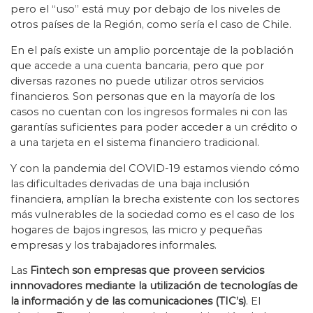
pero el “uso” está muy por debajo de los niveles de
otros países de la Región, como sería el caso de Chile.
En el país existe un amplio porcentaje de la población
que accede a una cuenta bancaria, pero que por
diversas razones no puede utilizar otros servicios
financieros. Son personas que en la mayoría de los
casos no cuentan con los ingresos formales ni con las
garantías suficientes para poder acceder a un crédito o
a una tarjeta en el sistema financiero tradicional.
Y con la pandemia del COVID-19 estamos viendo cómo
las dificultades derivadas de una baja inclusión
financiera, amplían la brecha existente con los sectores
más vulnerables de la sociedad como es el caso de los
hogares de bajos ingresos, las micro y pequeñas
empresas y los trabajadores informales.
Las
Fintech son empresas que proveen servicios
innnovadores mediante la utilización de tecnologías de
la información y de las comunicaciones (TIC’s)
. El