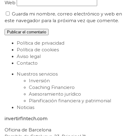
Web
Guarda mi nombre, correo electrónico y web en
este navegador para la próxima vez que comente.
Política de privacidad
Política de cookies
Aviso legal
Contacto
Nuestros servicios
Inversión
Coaching Financiero
Asesoramiento jurídico
Planificación financiera y patrimonial
Noticias
invertirfintech.com
Oficina de Barcelona