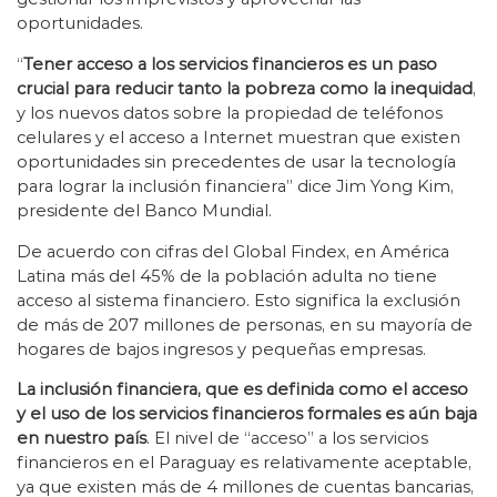
oportunidades.
“
Tener acceso a los servicios financieros es un paso
crucial para reducir tanto la pobreza como la inequidad
,
y los nuevos datos sobre la propiedad de teléfonos
celulares y el acceso a Internet muestran que existen
oportunidades sin precedentes de usar la tecnología
para lograr la inclusión financiera” dice Jim Yong Kim,
presidente del Banco Mundial.
De acuerdo con cifras del Global Findex, en América
Latina más del 45% de la población adulta no tiene
acceso al sistema financiero. Esto significa la exclusión
de más de 207 millones de personas, en su mayoría de
hogares de bajos ingresos y pequeñas empresas.
La inclusión financiera, que es definida como el acceso
y el uso de los servicios financieros formales es aún baja
en nuestro país
. El nivel de “acceso” a los servicios
financieros en el Paraguay es relativamente aceptable,
ya que existen más de 4 millones de cuentas bancarias,