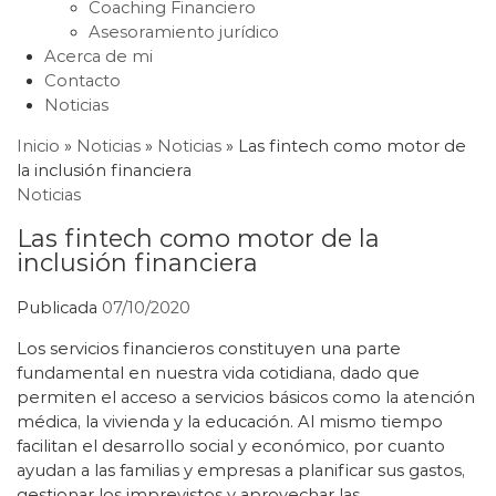
Coaching Financiero
Asesoramiento jurídico
Acerca de mi
Contacto
Noticias
Inicio
»
Noticias
»
Noticias
»
Las fintech como motor de
la inclusión financiera
Noticias
Las fintech como motor de la
inclusión financiera
Publicada
07/10/2020
Los servicios financieros constituyen una parte
fundamental en nuestra vida cotidiana, dado que
permiten el acceso a servicios básicos como la atención
médica, la vivienda y la educación. Al mismo tiempo
facilitan el desarrollo social y económico, por cuanto
ayudan a las familias y empresas a planificar sus gastos,
gestionar los imprevistos y aprovechar las