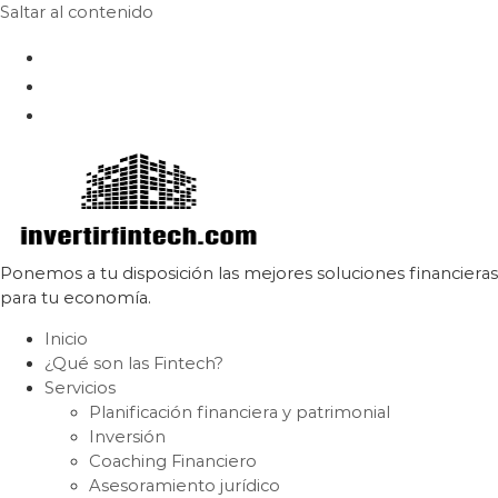
Saltar al contenido
Ponemos a tu disposición las mejores soluciones financieras
para tu economía.
Inicio
¿Qué son las Fintech?
Servicios
Planificación financiera y patrimonial
Inversión
Coaching Financiero
Asesoramiento jurídico