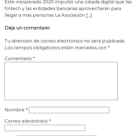
Este inesperado 2020 impulsó una oleada digital que las
fintech y las entidades bancarias aprovecharán para
llegar a más personas La Asociación […]
Deja un comentario
Tu dirección de correo electrónico no será publicada.
Los campos obligatorios están marcados con
*
Comentario
*
Nombre
*
Correo electrónico
*