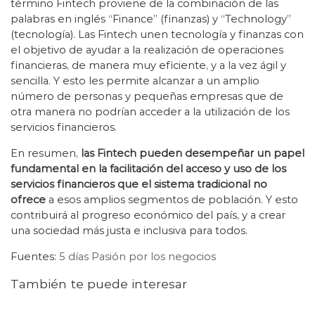
término Fintech proviene de la combinación de las
palabras en inglés “Finance” (finanzas) y “Technology”
(tecnología). Las Fintech unen tecnología y finanzas con
el objetivo de ayudar a la realización de operaciones
financieras, de manera muy eficiente, y a la vez ágil y
sencilla. Y esto les permite alcanzar a un amplio
número de personas y pequeñas empresas que de
otra manera no podrían acceder a la utilización de los
servicios financieros.
En resumen,
las Fintech pueden desempeñar un papel
fundamental en la facilitación del acceso y uso de los
servicios financieros que el sistema tradicional no
ofrece
a esos amplios segmentos de población. Y esto
contribuirá al progreso económico del país, y a crear
una sociedad más justa e inclusiva para todos.
Fuentes:
5 días Pasión por los negocios
También te puede interesar