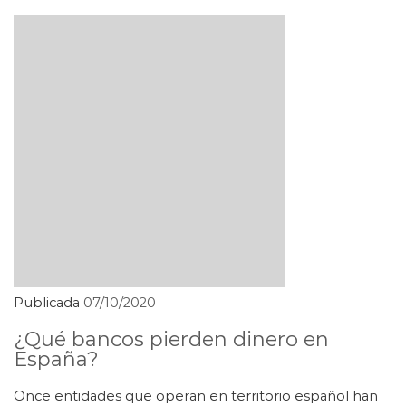
Publicada
07/10/2020
¿Qué bancos pierden dinero en
España?
Once entidades que operan en territorio español han