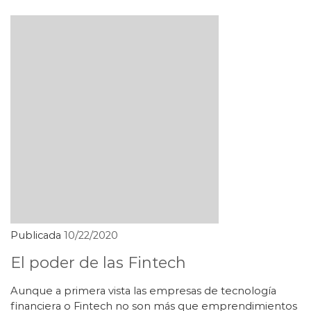
Publicada
10/22/2020
El poder de las Fintech
Aunque a primera vista las empresas de tecnología
financiera o Fintech no son más que emprendimientos