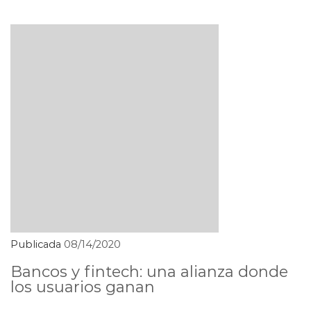
Publicada
08/14/2020
Bancos y fintech: una alianza donde
los usuarios ganan